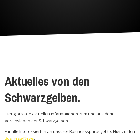
Aktuelles von den
Schwarzgelben.
Hier gibt's alle aktuellen Informationen zum und aus dem
Vereinsleben der Schwarzgelben
Für alle Interessierten an unserer Businesssparte geht´s Hier zu den
Business-News
.