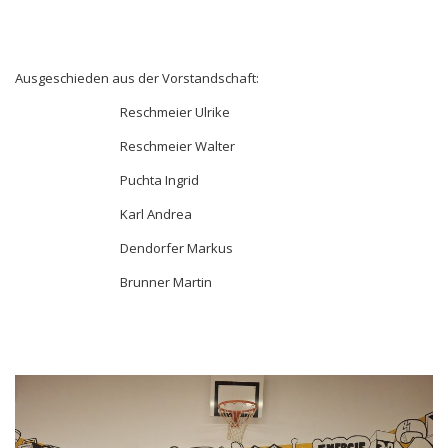
Ausgeschieden aus der Vorstandschaft:
Reschmeier Ulrike
Reschmeier Walter
Puchta Ingrid
Karl Andrea
Dendorfer Markus
Brunner Martin