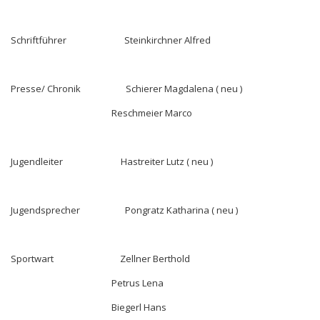
Schriftführer Steinkirchner Alfred
Presse/ Chronik Schierer Magdalena ( neu )
Reschmeier Marco
Jugendleiter Hastreiter Lutz ( neu )
Jugendsprecher Pongratz Katharina ( neu )
Sportwart Zellner Berthold
Petrus Lena
Biegerl Hans