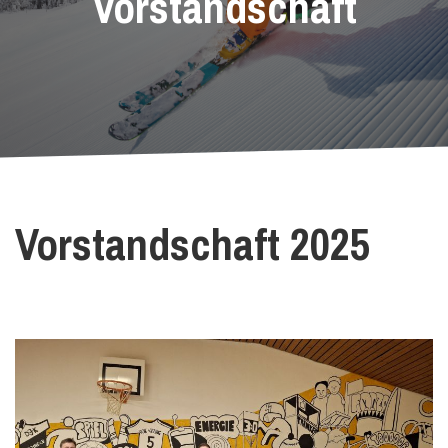
Vorstandschaft
Vorstandschaft 2025