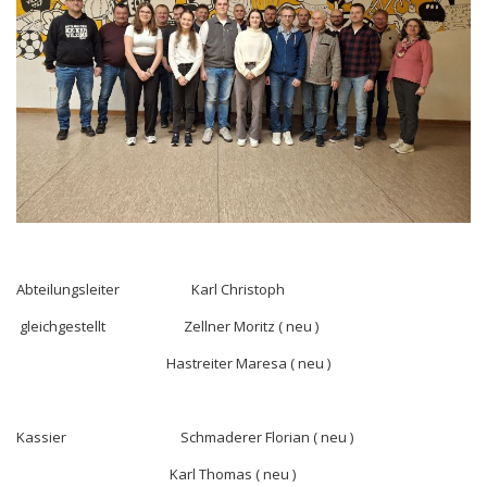
Abteilungsleiter Karl Christoph
gleichgestellt Zellner Moritz ( neu )
Hastreiter Maresa ( neu )
Kassier Schmaderer Florian ( neu )
Karl Thomas ( neu )