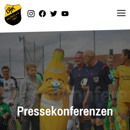
Pressekonferenzen