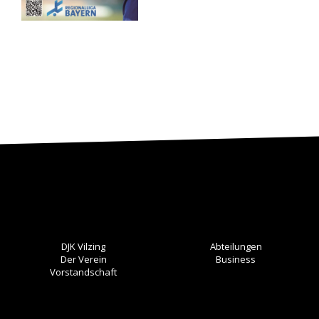
DJK Vilzing
Abteilungen
Der Verein
Business
Vorstandschaft