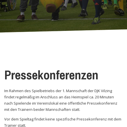
Pressekonferenzen
Im Rahmen des Spielbetriebs der 1. Mannschaft der DJK Vilzing
findet regelmäßig im Anschluss an das Heimspiel ca. 20 Minuten
nach Spielende im Vereinslokal eine öffentliche Pressekonferenz
mit den Trainern beider Mannschaften statt.
Vor dem Spieltag findet keine spezifische Pressekonferenz mit dem
Trainer statt.