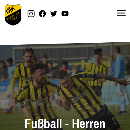
Fußball - Herren