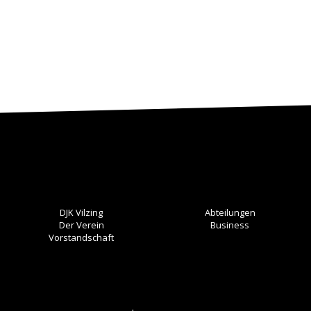
DJK Vilzing
Abteilungen
Der Verein
Business
Vorstandschaft