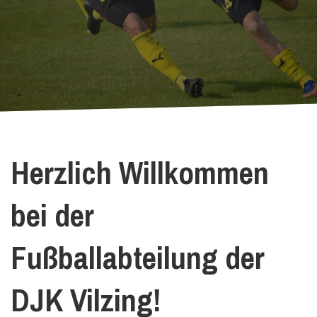
Herzlich Willkommen
bei der
Fußballabteilung der
DJK Vilzing!