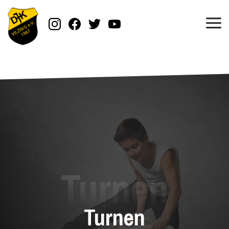
Turnen