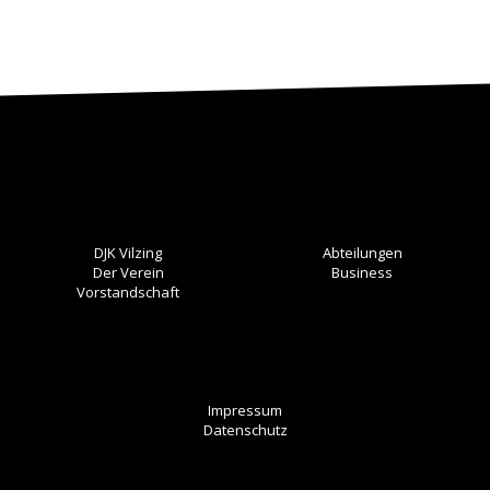
DJK Vilzing
Abteilungen
Der Verein
Business
Vorstandschaft
Impressum
Datenschutz