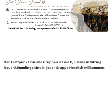
Der Treffpunkt für alle Gruppen ist die DJK-Halle in Vilzing.
Neuankömmlinge sind in jeder Gruppe Herzlich willkommen.