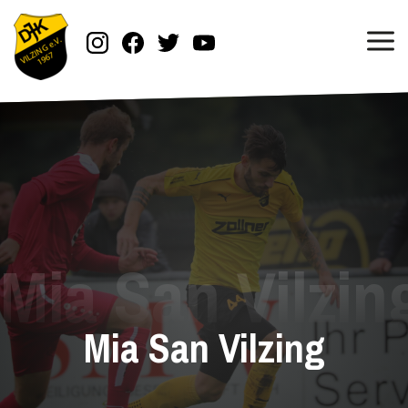
Mia San Vilzing