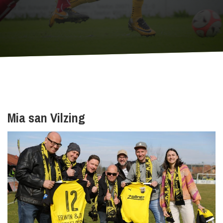
Mia san Vilzing