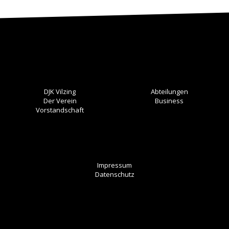
DJK Vilzing
Abteilungen
Der Verein
Business
Vorstandschaft
Impressum
Datenschutz