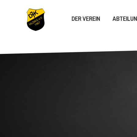
DER VEREIN
ABTEILU