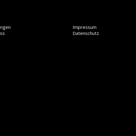
ungen
Impressum
ess
Datenschutz