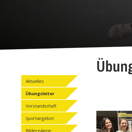
Übung
Aktuelles
Übungsleiter
Vorstandschaft
Sportangebot
Bildergalerie