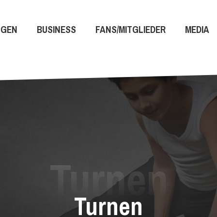
NGEN
BUSINESS
FANS/MITGLIEDER
MEDIA
Turnen