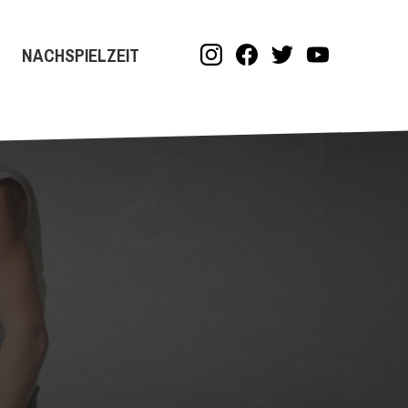
NACHSPIELZEIT