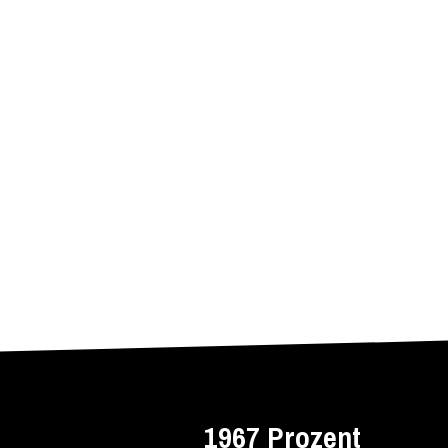
1967 Prozent