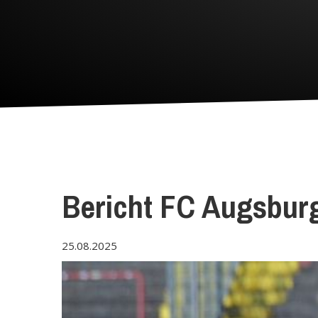
Bericht FC Augsburg 
25.08.2025