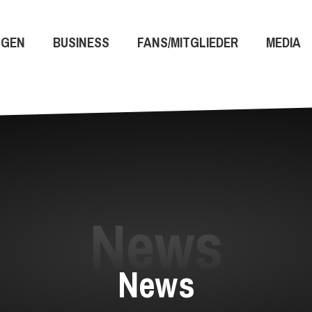
NGEN
BUSINESS
FANS/MITGLIEDER
MEDIA
News