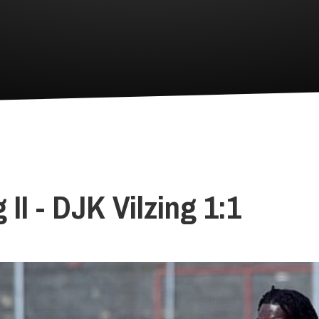
II - DJK Vilzing 1:1