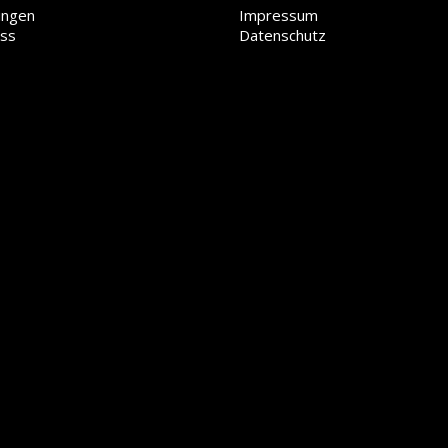
ungen
Impressum
ess
Datenschutz