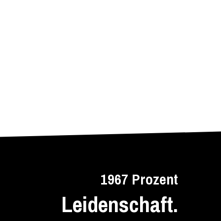
1967 Prozent
Leidenschaft.