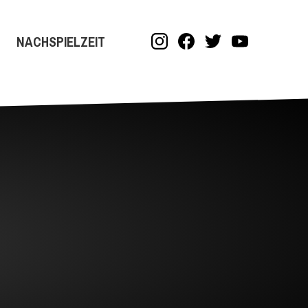
NACHSPIELZEIT