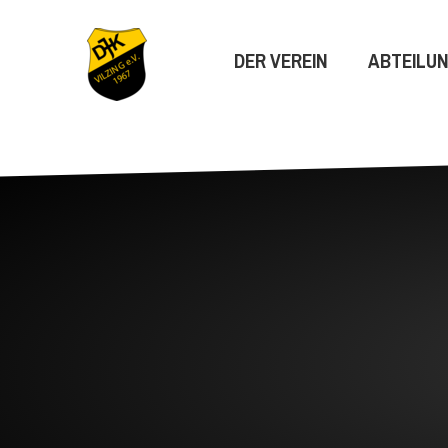
DER VEREIN
ABTEILU